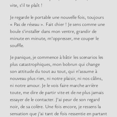
vite, s’il te plaît !
Je regarde le portable une nouvelle fois, toujours
« Pas de réseau ». Fait chier ! Je sens comme une
boule s’installer dans mon ventre, grandir de
minute en minute, m’oppresser, me couper le
souffle.
Je panique, je commence à bâtir les scenarios les
plus catastrophiques, mon bobrun qui change
son attitude du tout au tout, qui n’assume à
nouveau plus rien, ni notre plaisir, ni nos câlins,
ni notre amour. Je le vois faire marche arrière
toute, me dire de partir vite et de ne plus jamais
essayer de le contacter. J’ai peur de son regard
noir, de sa colère. Une fois encore, je ressens la
sensation que j’ai tant de fois ressentie en partant