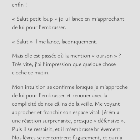
enfin !
« Salut petit loup » je lui lance en m’approchant
de lui pour l’embrasser.
« Salut » il me lance, laconiquement.
Mais elle est passée où la mention « ourson » ?
Très vite, j’ai l’impression que quelque chose
cloche ce matin.
Mon intuition se confirme lorsque je m’approche
de lui pour l’embrasser et renouer avec la
complicité de nos câlins de la veille. Me voyant
approcher et franchir son espace vital, Jérém a
une réaction surprenante, presque « défensive ».
Puis il se ressaisit, et il m’embrasse brièvement.
Nos lèvres se rencontrent fugacement, et ça n’a