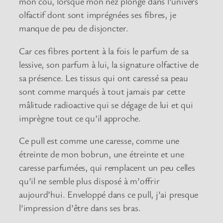
mon cou, lorsque mon nez plonge dans l’univers
olfactif dont sont imprégnées ses fibres, je
manque de peu de disjoncter.
Car ces fibres portent à la fois le parfum de sa
lessive, son parfum à lui, la signature olfactive de
sa présence. Les tissus qui ont caressé sa peau
sont comme marqués à tout jamais par cette
mâlitude radioactive qui se dégage de lui et qui
imprègne tout ce qu’il approche.
Ce pull est comme une caresse, comme une
étreinte de mon bobrun, une étreinte et une
caresse parfumées, qui remplacent un peu celles
qu’il ne semble plus disposé à m’offrir
aujourd’hui. Enveloppé dans ce pull, j’ai presque
l’impression d’être dans ses bras.