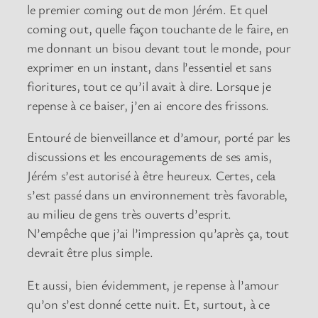
le premier coming out de mon Jérém. Et quel
coming out, quelle façon touchante de le faire, en
me donnant un bisou devant tout le monde, pour
exprimer en un instant, dans l’essentiel et sans
fioritures, tout ce qu’il avait à dire. Lorsque je
repense à ce baiser, j’en ai encore des frissons.
Entouré de bienveillance et d’amour, porté par les
discussions et les encouragements de ses amis,
Jérém s’est autorisé à être heureux. Certes, cela
s’est passé dans un environnement très favorable,
au milieu de gens très ouverts d’esprit.
N’empêche que j’ai l’impression qu’après ça, tout
devrait être plus simple.
Et aussi, bien évidemment, je repense à l’amour
qu’on s’est donné cette nuit. Et, surtout, à ce