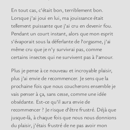
En tout cas, c’était bon, terriblement bon.
Lorsque j’ai joui en lui, ma jouissance était
tellement puissante que j’ai cru en devenir fou.
Pendant un court instant, alors que mon esprit
s’évaporait sous la déferlante de l’orgasme, j’ai
même cru que je n’y survivrai pas, comme
certains insectes qui ne survivent pas à l’amour.
Plus je pense à ce nouveau et incroyable plaisir,
plus j’ai envie de recommencer. Je sens que la
prochaine fois que nous coucherons ensemble je
vais penser à ça, sans cesse, comme une idée
obsédante. Est-ce qu’il aura envie de
recommencer ? Je risque d’être frustré. Déjà que
jusque-là, à chaque fois que nous nous donnions
du plaisir, j’étais frustré de ne pas avoir mon