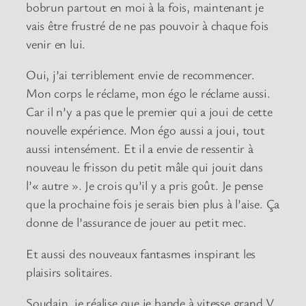
bobrun partout en moi à la fois, maintenant je
vais être frustré de ne pas pouvoir à chaque fois
venir en lui.
Oui, j’ai terriblement envie de recommencer.
Mon corps le réclame, mon égo le réclame aussi.
Car il n’y a pas que le premier qui a joui de cette
nouvelle expérience. Mon égo aussi a joui, tout
aussi intensément. Et il a envie de ressentir à
nouveau le frisson du petit mâle qui jouit dans
l’« autre ». Je crois qu’il y a pris goût. Je pense
que la prochaine fois je serais bien plus à l’aise. Ça
donne de l’assurance de jouer au petit mec.
Et aussi des nouveaux fantasmes inspirant les
plaisirs solitaires.
Soudain, je réalise que je bande à vitesse grand V.