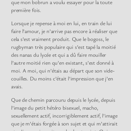
que mon bobrun a voulu essayer pour la toute
première fois.
Lorsque je repense à moi en lui, en train de lui
faire l’amour, je n’arrive pas encore à réaliser que
cela s’est vraiment produit. Que le bogoss, le
rugbyman très populaire qui s’est tapé la moitié
des nanas du lycée et qui a dû faire mouiller
l’autre moitié rien qu’en existant, s’est donné à
moi. A moi, qui n’étais au départ que son vide-
couilles. Du moins c’était l’impression que j’en
avais.
Que de chemin parcouru depuis le lycée, depuis
l’image du petit hétéro bisexuel, macho,
sexuellement actif, incorrigiblement actif, l’image
que je m’étais forgée à son sujet et qui m’attirait