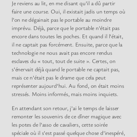
Je reviens au lit, en me disant qu’il a dû partir
faire une course. Oui, il existait jadis un temps où
l’on ne dégainait pas le portable au moindre
imprévu. Déjà, parce que le portable n’était pas
encore dans toutes les poches. Et quand il l’était,
il ne captait pas forcément. Ensuite, parce que la
technologie ne nous avait pas encore rendus
esclaves du « tout, tout de suite ». Certes, on
s’énervait déjà quand le portable ne captait pas,
mais ce n’était pas le drame que cela peut
représenter aujourd’hui. Au fond, on était moins
stressés. Moins informés, mais moins inquiets.
En attendant son retour, j’ai le temps de laisser
remonter les souvenirs de ce dîner magique avec
les potes de l’asso de cavaliers, cette soirée
spéciale où il s’est passé quelque chose d’inespéré,