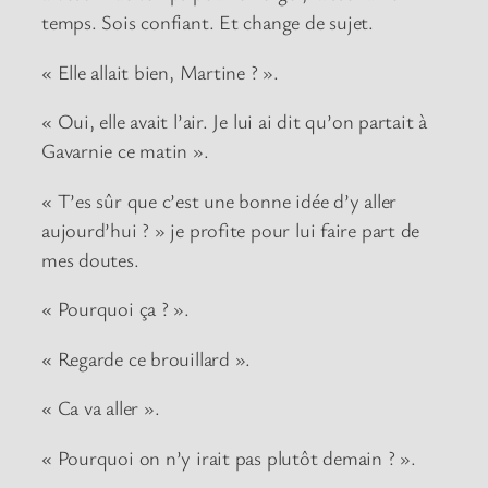
temps. Sois confiant. Et change de sujet.
« Elle allait bien, Martine ? ».
« Oui, elle avait l’air. Je lui ai dit qu’on partait à
Gavarnie ce matin ».
« T’es sûr que c’est une bonne idée d’y aller
aujourd’hui ? » je profite pour lui faire part de
mes doutes.
« Pourquoi ça ? ».
« Regarde ce brouillard ».
« Ca va aller ».
« Pourquoi on n’y irait pas plutôt demain ? ».