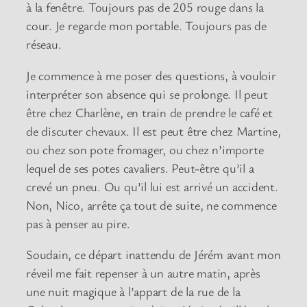
à la fenêtre. Toujours pas de 205 rouge dans la
cour. Je regarde mon portable. Toujours pas de
réseau.
Je commence à me poser des questions, à vouloir
interpréter son absence qui se prolonge. Il peut
être chez Charlène, en train de prendre le café et
de discuter chevaux. Il est peut être chez Martine,
ou chez son pote fromager, ou chez n’importe
lequel de ses potes cavaliers. Peut-être qu’il a
crevé un pneu. Ou qu’il lui est arrivé un accident.
Non, Nico, arrête ça tout de suite, ne commence
pas à penser au pire.
Soudain, ce départ inattendu de Jérém avant mon
réveil me fait repenser à un autre matin, après
une nuit magique à l’appart de la rue de la