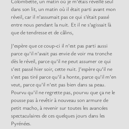
Colombette, un matin où je m’étais réveillé seul
dans son lit, un matin où il était parti avant mon
réveil, car il n’assumait pas ce qui s’était passé
entre nous pendant la nuit. Et il ne s’agissait là
que de tendresse et de câlins,
J’espère que ce coup-ci il n’est pas parti aussi
parce qu’il n’avait pas envie de voir ma tronche
dès le réveil, parce qu’il ne peut assumer ce qui
s’est passé hier soir, cette nuit. J’espère qu’il ne
s’est pas tiré parce qu’il a honte, parce qu’il m’en
veut, parce qu’il n’est pas bien dans sa peau.
Pourvu qu’il ne regrette pas, pourvu que ça ne le
pousse pas à revêtir à nouveau son armure de
petit macho, à revenir sur toutes les avancées
spectaculaires de ces quelques jours dans les
Pyrénées.