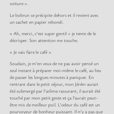
voiture ».
Le bobrun se précipite dehors et il revient avec
un sachet en papier rebondi.
« Ah, merci, c’est super gentil » je tente de le
décrisper. Son attention me touche.
« Je vais faire le café ».
Soudain, je m’en veux de ne pas avoir pensé un
seul instant à préparer moi-même le café, au lieu
de passer les longues minutes à paniquer. En
rentrant dans le petit séjour, mon Jérém aurait
été submergé par l’arôme rassurant, il aurait été
touché par mon petit geste et ça l’aurait peut-
être mis de meilleur poil. L’odeur du café est un
pourvoyeur de bonheur puissant. Il n’y a pas que