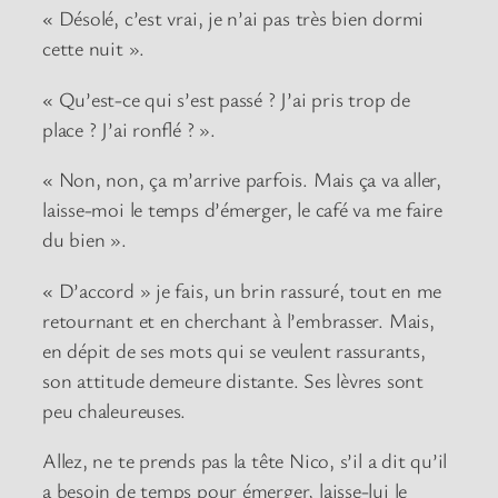
« Désolé, c’est vrai, je n’ai pas très bien dormi
cette nuit ».
« Qu’est-ce qui s’est passé ? J’ai pris trop de
place ? J’ai ronflé ? ».
« Non, non, ça m’arrive parfois. Mais ça va aller,
laisse-moi le temps d’émerger, le café va me faire
du bien ».
« D’accord » je fais, un brin rassuré, tout en me
retournant et en cherchant à l’embrasser. Mais,
en dépit de ses mots qui se veulent rassurants,
son attitude demeure distante. Ses lèvres sont
peu chaleureuses.
Allez, ne te prends pas la tête Nico, s’il a dit qu’il
a besoin de temps pour émerger, laisse-lui le