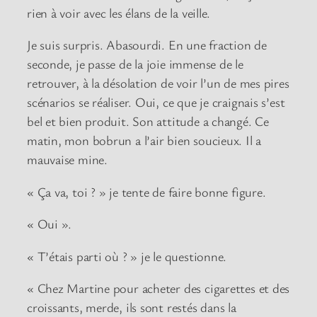
rien à voir avec les élans de la veille.
Je suis surpris. Abasourdi. En une fraction de
seconde, je passe de la joie immense de le
retrouver, à la désolation de voir l’un de mes pires
scénarios se réaliser. Oui, ce que je craignais s’est
bel et bien produit. Son attitude a changé. Ce
matin, mon bobrun a l’air bien soucieux. Il a
mauvaise mine.
« Ça va, toi ? » je tente de faire bonne figure.
« Oui ».
« T’étais parti où ? » je le questionne.
« Chez Martine pour acheter des cigarettes et des
croissants, merde, ils sont restés dans la