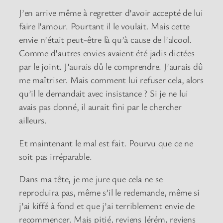
J’en arrive même à regretter d’avoir accepté de lui
faire l’amour. Pourtant il le voulait. Mais cette
envie n’était peut-être là qu’à cause de l’alcool.
Comme d’autres envies avaient été jadis dictées
par le joint. J’aurais dû le comprendre. J’aurais dû
me maîtriser. Mais comment lui refuser cela, alors
qu’il le demandait avec insistance ? Si je ne lui
avais pas donné, il aurait fini par le chercher
ailleurs.
Et maintenant le mal est fait. Pourvu que ce ne
soit pas irréparable.
Dans ma tête, je me jure que cela ne se
reproduira pas, même s’il le redemande, même si
j’ai kiffé à fond et que j’ai terriblement envie de
recommencer. Mais pitié, reviens Jérém, reviens