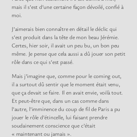
mais il s’est d’une certaine façon dévoilé, confié à
moi.
J’aimerais bien connaître en détail le déclic qui
s’est produit dans la tête de mon beau Jérémie.
Certes, hier soir, il avait un peu bu, un bon peu
même. Je pense que cela aussi a dû jouer son petit
rôle dans ce qui s’est passé.
Mais j’imagine que, comme pour le coming out,
il a surtout dû sentir que le moment était venu,
que ça devait se faire. Il en avait envie, voilà tout.
Et peut-être que, dans un cas comme dans
l’autre, l’imminence du coup de fil de Paris a pu
jouer le rôle d’étincelle, lui faisant prendre
soudainement conscience que c’était
« maintenant ou jamais ».