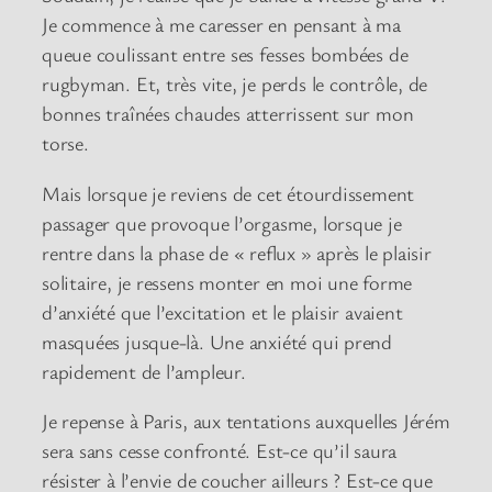
Je commence à me caresser en pensant à ma
queue coulissant entre ses fesses bombées de
rugbyman. Et, très vite, je perds le contrôle, de
bonnes traînées chaudes atterrissent sur mon
torse.
Mais lorsque je reviens de cet étourdissement
passager que provoque l’orgasme, lorsque je
rentre dans la phase de « reflux » après le plaisir
solitaire, je ressens monter en moi une forme
d’anxiété que l’excitation et le plaisir avaient
masquées jusque-là. Une anxiété qui prend
rapidement de l’ampleur.
Je repense à Paris, aux tentations auxquelles Jérém
sera sans cesse confronté. Est-ce qu’il saura
résister à l’envie de coucher ailleurs ? Est-ce que