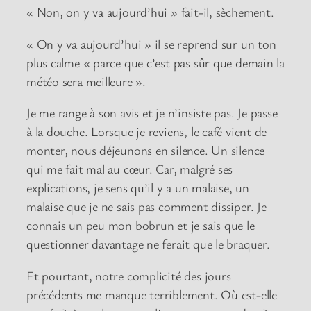
« Non, on y va aujourd’hui » fait-il, sèchement.
« On y va aujourd’hui » il se reprend sur un ton
plus calme « parce que c’est pas sûr que demain la
météo sera meilleure ».
Je me range à son avis et je n’insiste pas. Je passe
à la douche. Lorsque je reviens, le café vient de
monter, nous déjeunons en silence. Un silence
qui me fait mal au cœur. Car, malgré ses
explications, je sens qu’il y a un malaise, un
malaise que je ne sais pas comment dissiper. Je
connais un peu mon bobrun et je sais que le
questionner davantage ne ferait que le braquer.
Et pourtant, notre complicité des jours
précédents me manque terriblement. Où est-elle