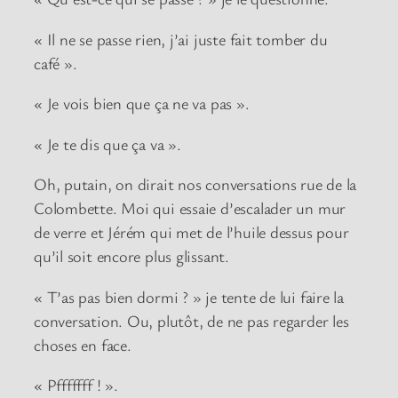
« Il ne se passe rien, j’ai juste fait tomber du
café ».
« Je vois bien que ça ne va pas ».
« Je te dis que ça va ».
Oh, putain, on dirait nos conversations rue de la
Colombette. Moi qui essaie d’escalader un mur
de verre et Jérém qui met de l’huile dessus pour
qu’il soit encore plus glissant.
« T’as pas bien dormi ? » je tente de lui faire la
conversation. Ou, plutôt, de ne pas regarder les
choses en face.
« Pfffffff ! ».