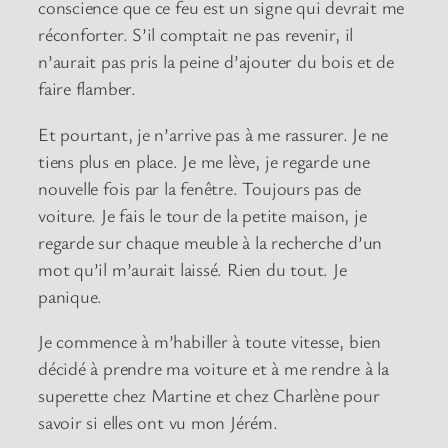
conscience que ce feu est un signe qui devrait me
réconforter. S’il comptait ne pas revenir, il
n’aurait pas pris la peine d’ajouter du bois et de
faire flamber.
Et pourtant, je n’arrive pas à me rassurer. Je ne
tiens plus en place. Je me lève, je regarde une
nouvelle fois par la fenêtre. Toujours pas de
voiture. Je fais le tour de la petite maison, je
regarde sur chaque meuble à la recherche d’un
mot qu’il m’aurait laissé. Rien du tout. Je
panique.
Je commence à m’habiller à toute vitesse, bien
décidé à prendre ma voiture et à me rendre à la
superette chez Martine et chez Charlène pour
savoir si elles ont vu mon Jérém.