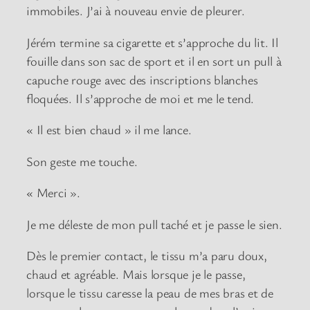
immobiles. J’ai à nouveau envie de pleurer.
Jérém termine sa cigarette et s’approche du lit. Il
fouille dans son sac de sport et il en sort un pull à
capuche rouge avec des inscriptions blanches
floquées. Il s’approche de moi et me le tend.
« Il est bien chaud » il me lance.
Son geste me touche.
« Merci ».
Je me déleste de mon pull taché et je passe le sien.
Dès le premier contact, le tissu m’a paru doux,
chaud et agréable. Mais lorsque je le passe,
lorsque le tissu caresse la peau de mes bras et de