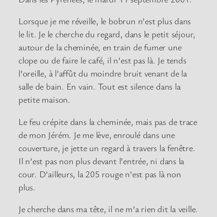
Lorsque je me réveille, le bobrun n’est plus dans
le lit. Je le cherche du regard, dans le petit séjour,
autour de la cheminée, en train de fumer une
clope ou de faire le café, il n’est pas là. Je tends
l’oreille, à l’affût du moindre bruit venant de la
salle de bain. En vain. Tout est silence dans la
petite maison.
Le feu crépite dans la cheminée, mais pas de trace
de mon Jérém. Je me lève, enroulé dans une
couverture, je jette un regard à travers la fenêtre.
Il n’est pas non plus devant l’entrée, ni dans la
cour. D’ailleurs, la 205 rouge n’est pas là non
plus.
Je cherche dans ma tête, il ne m’a rien dit la veille.