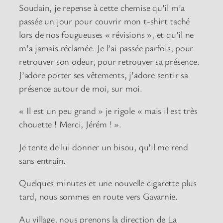
Soudain, je repense à cette chemise qu’il m’a
passée un jour pour couvrir mon t-shirt taché
lors de nos fougueuses « révisions », et qu’il ne
m’a jamais réclamée. Je l’ai passée parfois, pour
retrouver son odeur, pour retrouver sa présence.
J’adore porter ses vêtements, j’adore sentir sa
présence autour de moi, sur moi.
« Il est un peu grand » je rigole « mais il est très
chouette ! Merci, Jérém ! ».
Je tente de lui donner un bisou, qu’il me rend
sans entrain.
Quelques minutes et une nouvelle cigarette plus
tard, nous sommes en route vers Gavarnie.
Au village, nous prenons la direction de La