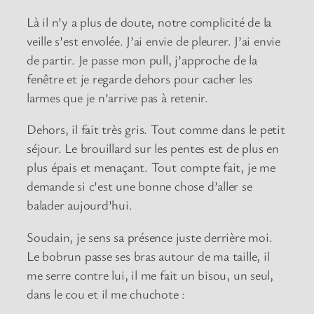
Là il n’y a plus de doute, notre complicité de la
veille s’est envolée. J’ai envie de pleurer. J’ai envie
de partir. Je passe mon pull, j’approche de la
fenêtre et je regarde dehors pour cacher les
larmes que je n’arrive pas à retenir.
Dehors, il fait très gris. Tout comme dans le petit
séjour. Le brouillard sur les pentes est de plus en
plus épais et menaçant. Tout compte fait, je me
demande si c’est une bonne chose d’aller se
balader aujourd’hui.
Soudain, je sens sa présence juste derrière moi.
Le bobrun passe ses bras autour de ma taille, il
me serre contre lui, il me fait un bisou, un seul,
dans le cou et il me chuchote :