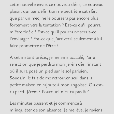
cette nouvelle envie, ce nouveau désir, ce nouveau
plaisir, qui par définition ne peut être satisfait
que par un mec, ne le poussera pas encore plus
fortement vers la tentation ? Est-ce qu’il pourra
m’être fidèle ? Est-ce qu’il pourra ne serait-ce
l’envisager ? Est-ce que j’arriverai seulement à lui
faire promettre de l’être ?
A cet instant précis, je me sens accablé, j’ai la
sensation que je perdrai mon Jérém dès l’instant
où il aura posé un pied sur le sol parisien.
Soudain, le fait de me retrouver seul dans la
petite maison en rajoute à mon angoisse. Ou est-
tu parti, Jérém ? Pourquoi n’es-tu pas là ?
Les minutes passent et je commence à
m’inquiéter de son absence. Je me lève, je reviens