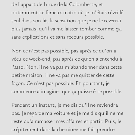
de l’appart de la rue de la Colombette, et
notamment ce fameux matin où je m’étais réveillé
seul dans son lit, la sensation que je ne le reverrai
plus jamais, qu’il va me laisser tomber comme ça,
sans explications et sans recours possible.
Non ce n’est pas possible, pas après ce qu’on a
vécu ce week-end, pas après ce qu’on a entendu à
l’asso. Non, il ne va pas m’abandonner dans cette
petite maison, il ne va pas me quitter de cette
façon. Ce n’est pas possible. Et pourtant, je
commence à imaginer que ça puisse être possible.
Pendant un instant, je me dis qu’il ne reviendra
pas. Je regarde ma voiture et je me dis qu’il ne me
reste qu’à ramasser mes affaires et partir. Puis, le
crépitement dans la cheminée me fait prendre