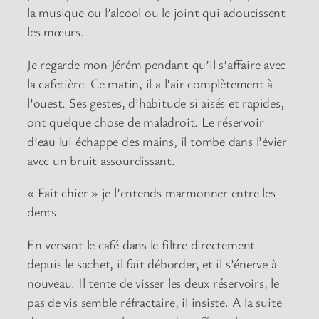
la musique ou l’alcool ou le joint qui adoucissent
les mœurs.
Je regarde mon Jérém pendant qu’il s’affaire avec
la cafetière. Ce matin, il a l’air complètement à
l’ouest. Ses gestes, d’habitude si aisés et rapides,
ont quelque chose de maladroit. Le réservoir
d’eau lui échappe des mains, il tombe dans l’évier
avec un bruit assourdissant.
« Fait chier » je l’entends marmonner entre les
dents.
En versant le café dans le filtre directement
depuis le sachet, il fait déborder, et il s’énerve à
nouveau. Il tente de visser les deux réservoirs, le
pas de vis semble réfractaire, il insiste. A la suite